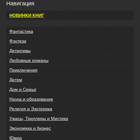
Навигация
НОВИНКИ КНИГ
Фантастика
Фэнтези
Детективы
Любовные романы
Приключения
Детям
Дом и Семья
Наука и образование
Религия и Эзотерика
Ужасы, Триллеры и Мистика
Экономика и бизнес
Юмор