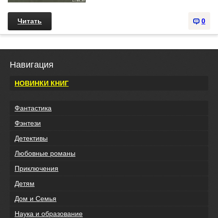
Читать
0
Навигация
НОВИНКИ КНИГ
Фантастика
Фэнтези
Детективы
Любовные романы
Приключения
Детям
Дом и Семья
Наука и образование