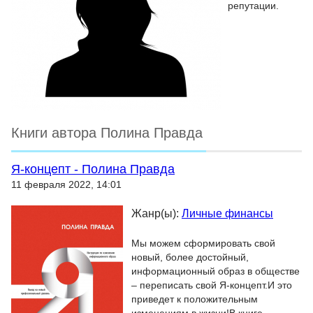
репутации.
Книги автора Полина Правда
Я-концепт - Полина Правда
11 февраля 2022, 14:01
Жанр(ы):
Личные финансы
Мы можем сформировать свой
новый, более достойный,
информационный образ в обществе
– переписать свой Я-концепт.И это
приведет к положительным