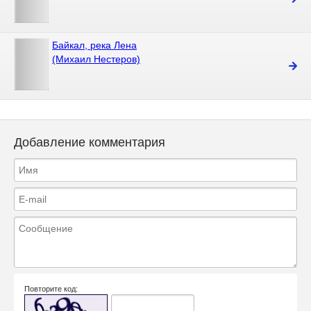
Байкал, река Лена
(Михаил Нестеров)
Добавление комментария
Повторите код: