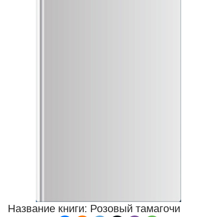
Название книги:
Розовый тамагочи