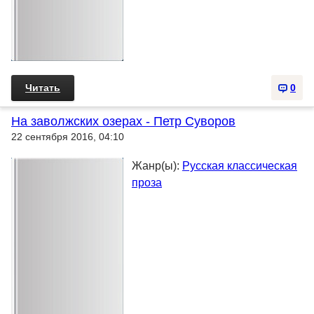
Читать
0
На заволжских озерах - Петр Суворов
22 сентября 2016, 04:10
Жанр(ы):
Русская классическая
проза