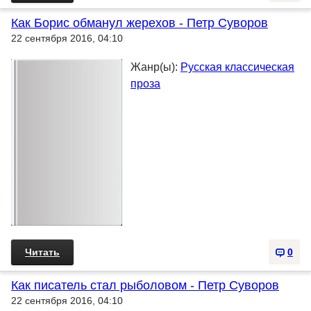
Как Борис обманул жерехов - Петр Суворов
22 сентября 2016, 04:10
Жанр(ы):
Русская классическая
проза
Читать
0
Как писатель стал рыболовом - Петр Суворов
22 сентября 2016, 04:10