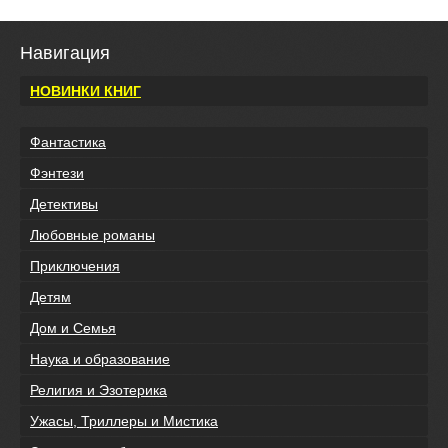
Навигация
НОВИНКИ КНИГ
Фантастика
Фэнтези
Детективы
Любовные романы
Приключения
Детям
Дом и Семья
Наука и образование
Религия и Эзотерика
Ужасы, Триллеры и Мистика