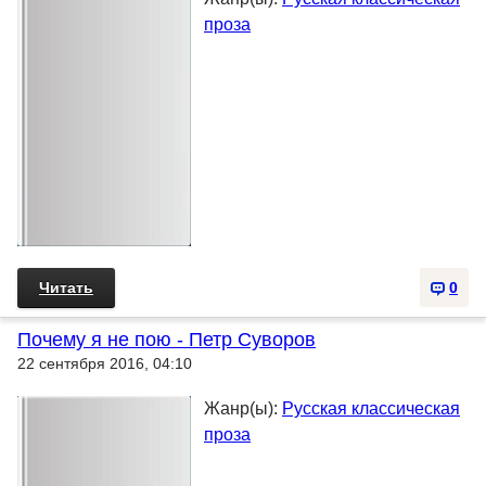
проза
Читать
0
Почему я не пою - Петр Суворов
22 сентября 2016, 04:10
Жанр(ы):
Русская классическая
проза