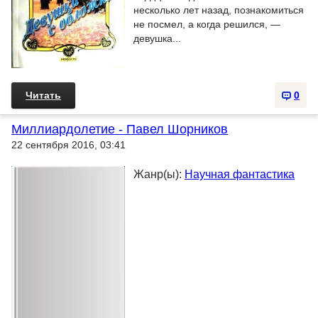
несколько лет назад, познакомиться
не посмел, а когда решился, —
девушка...
Читать
0
Миллиардолетие - Павел Шорников
22 сентября 2016, 03:41
Жанр(ы):
Научная фантастика