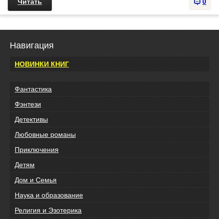
Читать
0
Навигация
НОВИНКИ КНИГ
Фантастика
Фэнтези
Детективы
Любовные романы
Приключения
Детям
Дом и Семья
Наука и образование
Религия и Эзотерика