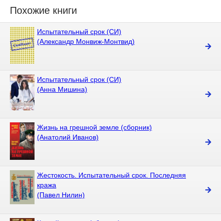
Похожие книги
Испытательный срок (СИ)
(Александр Монвиж-Монтвид)
Испытательный срок (СИ)
(Анна Мишина)
Жизнь на грешной земле (сборник)
(Анатолий Иванов)
Жестокость. Испытательный срок. Последняя
кража
(Павел Нилин)