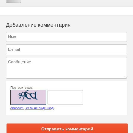
Добавление комментария
Повторите код:
обновить, если не виден код
Отправить комментарий