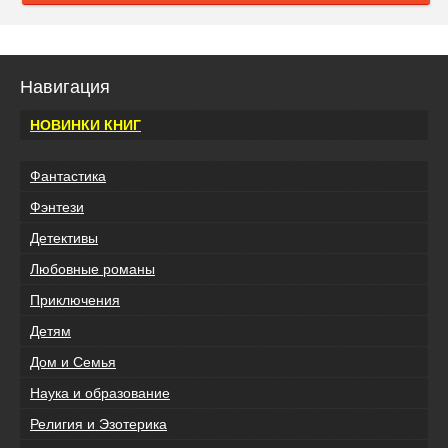
Навигация
НОВИНКИ КНИГ
Фантастика
Фэнтези
Детективы
Любовные романы
Приключения
Детям
Дом и Семья
Наука и образование
Религия и Эзотерика