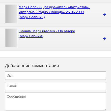
Марк Солонин, раздражитель «патриотов».
Интервью «Радио Свобода» 25.06.2009
(Марк Солонин)
Слоним Марк Львович - Об авторе
(Марк Слоним)
Добавление комментария