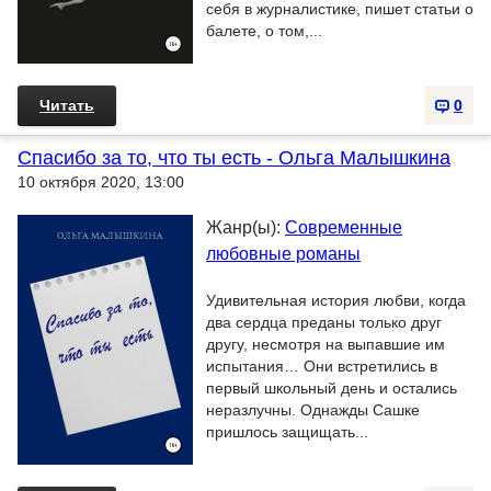
себя в журналистике, пишет статьи о
балете, о том,...
Читать
0
Спасибо за то, что ты есть - Ольга Малышкина
10 октября 2020, 13:00
Жанр(ы):
Современные
любовные романы
Удивительная история любви, когда
два сердца преданы только друг
другу, несмотря на выпавшие им
испытания… Они встретились в
первый школьный день и остались
неразлучны. Однажды Сашке
пришлось защищать...