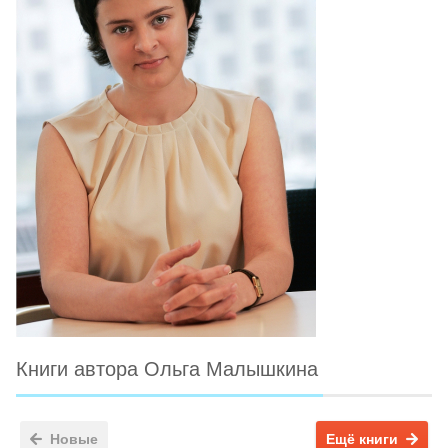
Книги автора Ольга Малышкина
Новые
Ещё книги