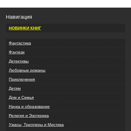
Навигация
НОВИНКИ КНИГ
Фантастика
Фэнтези
Детективы
Любовные романы
Приключения
Детям
Дом и Семья
Наука и образование
Религия и Эзотерика
Ужасы, Триллеры и Мистика