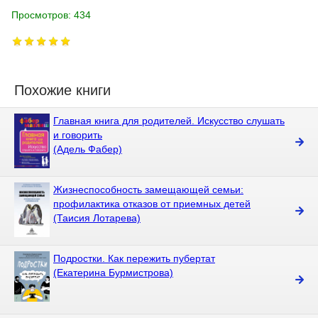
Просмотров: 434
Похожие книги
Главная книга для родителей. Искусство слушать
и говорить
(Адель Фабер)
Жизнеспособность замещающей семьи:
профилактика отказов от приемных детей
(Таисия Лотарева)
Подростки. Как пережить пубертат
(Екатерина Бурмистрова)