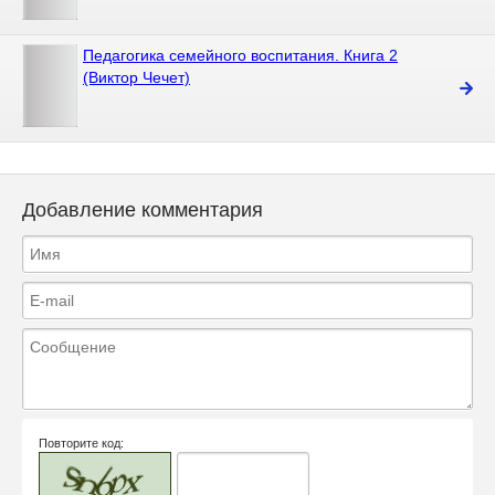
Педагогика семейного воспитания. Книга 2
(Виктор Чечет)
Добавление комментария
Повторите код: