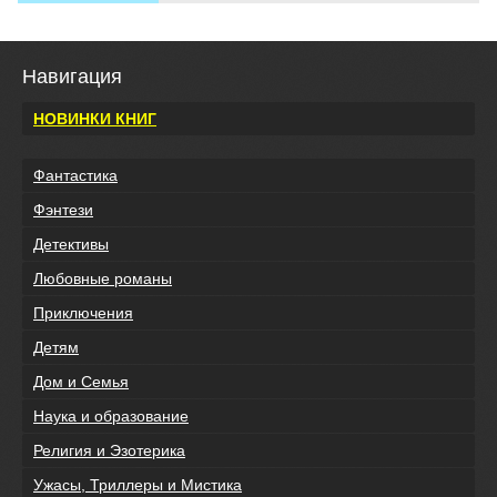
Навигация
НОВИНКИ КНИГ
Фантастика
Фэнтези
Детективы
Любовные романы
Приключения
Детям
Дом и Семья
Наука и образование
Религия и Эзотерика
Ужасы, Триллеры и Мистика