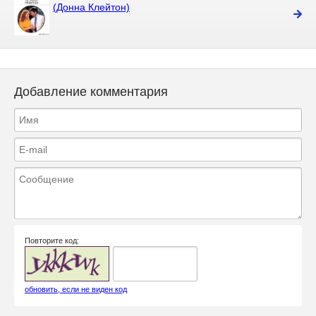
(Донна Клейтон)
Добавление комментария
Повторите код:
обновить, если не виден код