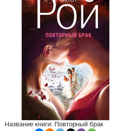
Название книги:
Повторный брак