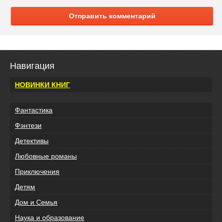
Отправить комментарий
Навигация
НОВИНКИ КНИГ
Фантастика
Фэнтези
Детективы
Любовные романы
Приключения
Детям
Дом и Семья
Наука и образование