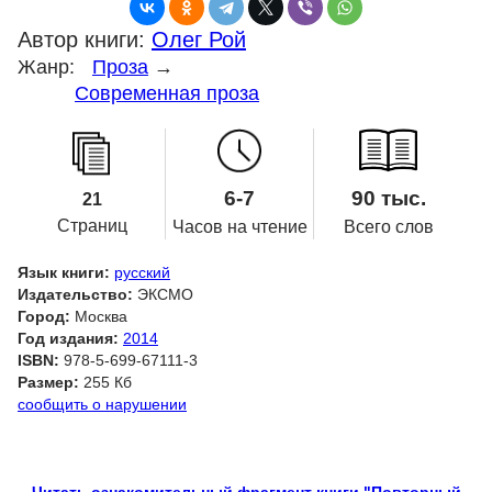
Автор книги:
Олег Рой
Жанр:
Проза
→
Современная проза
6-7
90 тыс.
21
Страниц
Часов на чтение
Всего слов
Язык книги:
русский
Издательство:
ЭКСМО
Город:
Москва
Год издания:
2014
ISBN:
978-5-699-67111-3
Размер:
255 Кб
сообщить о нарушении