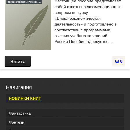
Настоящее пособие представляет
собой ответы на экзаменационные
вопросы по курсу
«Внешнеэкономическая
деятельность» и подготовлено в
соответствии с программами
высших учебных заведений
России.Пособие адресуется...
Читать
0
Навигация
НОВИНКИ КНИГ
Фантастика
Фэнтези