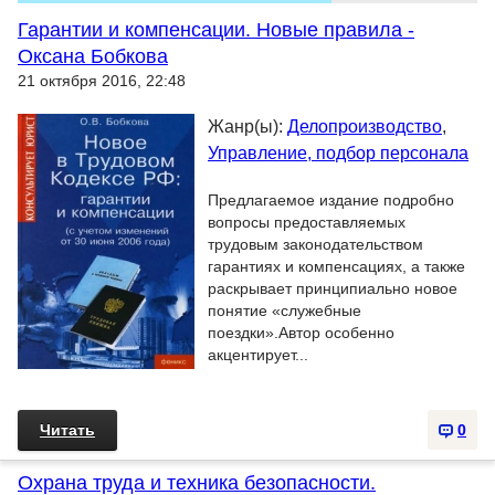
Гарантии и компенсации. Новые правила -
Оксана Бобкова
21 октября 2016, 22:48
Жанр(ы):
Делопроизводство
,
Управление, подбор персонала
Предлагаемое издание подробно
вопросы предоставляемых
трудовым законодательством
гарантиях и компенсациях, а также
раскрывает принципиально новое
понятие «служебные
поездки».Автор особенно
акцентирует...
Читать
0
Охрана труда и техника безопасности.