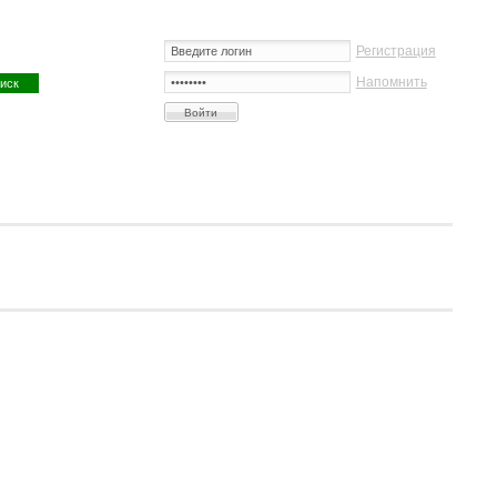
Регистрация
Напомнить