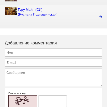
Гуру Майя (СИ)
(Руслана Подчашинская)
Добавление комментария
Повторите код: