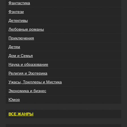
Фантастика
Фэнтези
Детективы
Любовные романы
Приключения
Детям
Дом и Семья
Наука и образование
Религия и Эзотерика
Ужасы, Триллеры и Мистика
Экономика и бизнес
Юмор
ВСЕ ЖАНРЫ