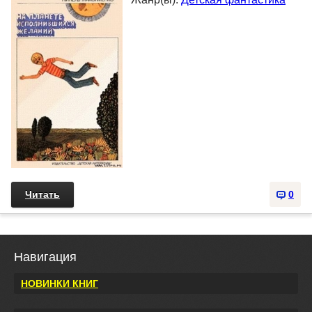
Читать
0
Навигация
НОВИНКИ КНИГ