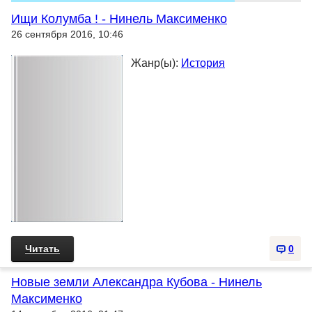
Ищи Колумба ! - Нинель Максименко
26 сентября 2016, 10:46
Жанр(ы):
История
Читать
0
Новые земли Александра Кубова - Нинель
Максименко