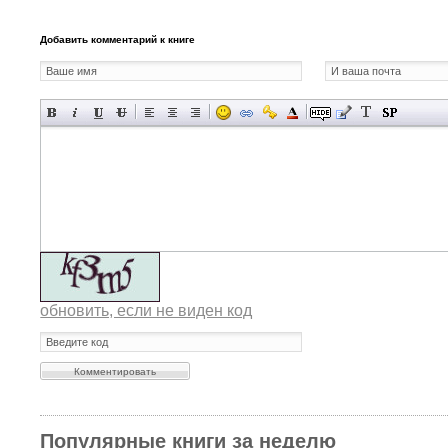
Добавить комментарий к книге
обновить, если не виден код
Популярные книги за неделю