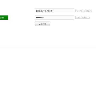
Регистрация
Напомнить