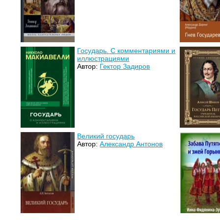
Государь. С комментариями и
иллюстрациями
Автор:
Гектор Задиров
Великий государь
Автор:
Александр Антонов