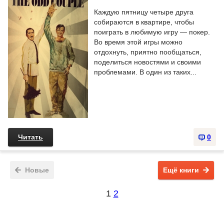
Каждую пятницу четыре друга
собираются в квартире, чтобы
поиграть в любимую игру — покер.
Во время этой игры можно
отдохнуть, приятно пообщаться,
поделиться новостями и своими
проблемами. В один из таких...
Читать
0
Новые
Ещё книги
1
2