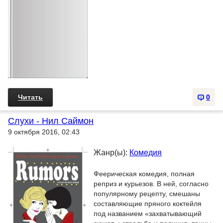
Читать
0
Слухи - Нил Саймон
9 октября 2016, 02:43
Жанр(ы):
Комедия
Феерическая комедия, полная
реприз и курьезов. В ней, согласно
популярному рецепту, смешаны
составляющие пряного коктейля
под названием «захватывающий