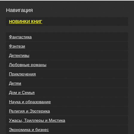
Навигация
НОВИНКИ КНИГ
Фантастика
Фэнтези
Детективы
Любовные романы
Приключения
Детям
Дом и Семья
Наука и образование
Религия и Эзотерика
Ужасы, Триллеры и Мистика
Экономика и бизнес