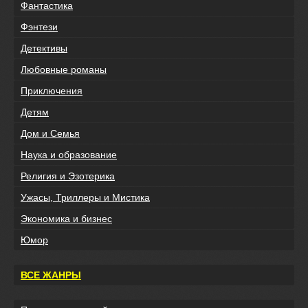
Фантастика
Фэнтези
Детективы
Любовные романы
Приключения
Детям
Дом и Семья
Наука и образование
Религия и Эзотерика
Ужасы, Триллеры и Мистика
Экономика и бизнес
Юмор
ВСЕ ЖАНРЫ