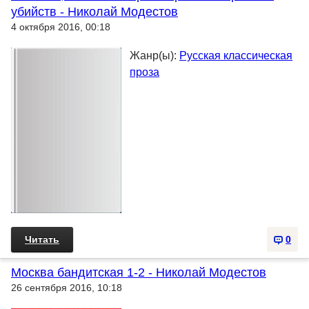
убийств - Николай Модестов
4 октября 2016, 00:18
Жанр(ы):
Русская классическая
проза
Читать
0
Москва бандитская 1-2 - Николай Модестов
26 сентября 2016, 10:18