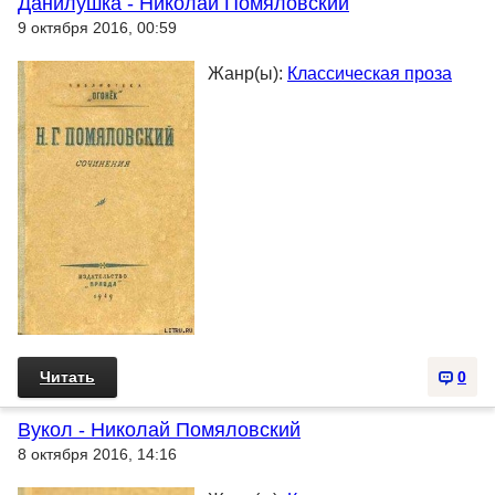
Данилушка - Николай Помяловский
9 октября 2016, 00:59
Жанр(ы):
Классическая проза
Читать
0
Вукол - Николай Помяловский
8 октября 2016, 14:16