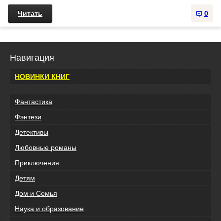
Читать
0
Навигация
НОВИНКИ КНИГ
Фантастика
Фэнтези
Детективы
Любовные романы
Приключения
Детям
Дом и Семья
Наука и образование