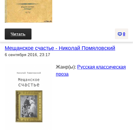
Читать
0
Мещанское счастье - Николай Помяловский
6 сентября 2016, 23:17
Жанр(ы):
Русская классическая
проза