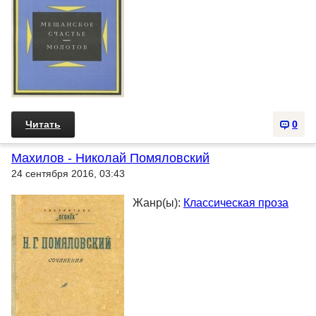
Читать
0
Махилов - Николай Помяловский
24 сентября 2016, 03:43
Жанр(ы):
Классическая проза