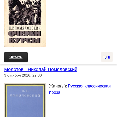
Читать
0
Молотов - Николай Помяловский
3 октября 2016, 22:00
Жанр(ы):
Русская классическая
проза