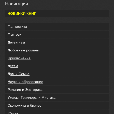
Навигация
НОВИНКИ КНИГ
Фантастика
Фэнтези
Детективы
Любовные романы
Приключения
Детям
Дом и Семья
Наука и образование
Религия и Эзотерика
Ужасы, Триллеры и Мистика
Экономика и бизнес
Юмор