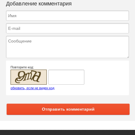
Добавление комментария
Повторите код:
обновить, если не виден код
Отправить комментарий