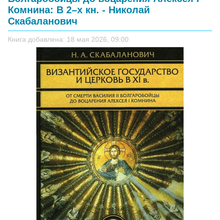
Комнина: В 2–х кн. - Николай
Скабаланович
Книга добавлена: 18 мая 2026, 09:00