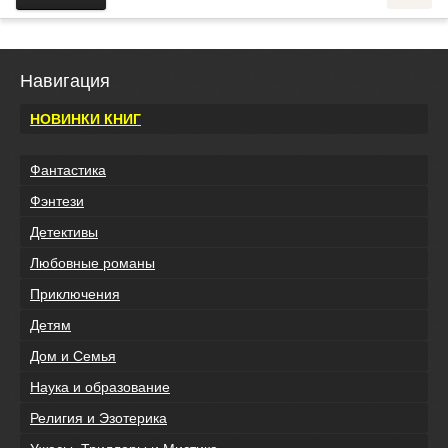
Навигация
НОВИНКИ КНИГ
Фантастика
Фэнтези
Детективы
Любовные романы
Приключения
Детям
Дом и Семья
Наука и образование
Религия и Эзотерика