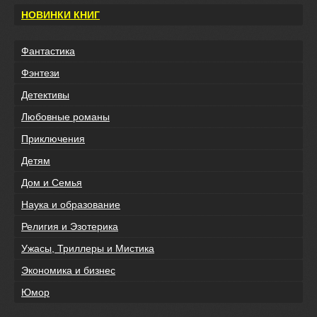
НОВИНКИ КНИГ
Фантастика
Фэнтези
Детективы
Любовные романы
Приключения
Детям
Дом и Семья
Наука и образование
Религия и Эзотерика
Ужасы, Триллеры и Мистика
Экономика и бизнес
Юмор