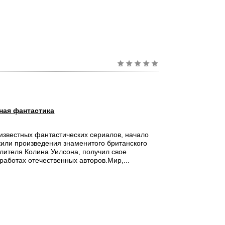
ная фантастика
известных фантастических сериалов, начало
или произведения знаменитого британского
лителя Колина Уилсона, получил свое
работах отечественных авторов.Мир,...