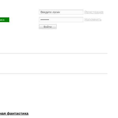
Регистрация
Напомнить
ная фантастика