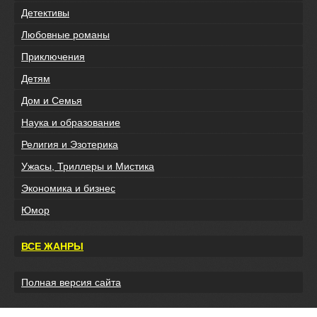
Детективы
Любовные романы
Приключения
Детям
Дом и Семья
Наука и образование
Религия и Эзотерика
Ужасы, Триллеры и Мистика
Экономика и бизнес
Юмор
ВСЕ ЖАНРЫ
Полная версия сайта