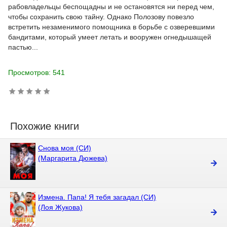
рабовладельцы беспощадны и не остановятся ни перед чем,
чтобы сохранить свою тайну. Однако Полозову повезло
встретить незаменимого помощника в борьбе с озверевшими
бандитами, который умеет летать и вооружен огнедышащей
пастью...
Просмотров: 541
Похожие книги
Снова моя (СИ)
(Маргарита Дюжева)
Измена. Папа! Я тебя загадал (СИ)
(Лоя Жукова)