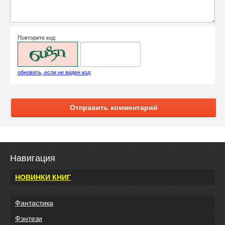
Повторите код:
обновить, если не виден код
Отправить комментарий
Навигация
НОВИНКИ КНИГ
Фантастика
Фэнтези