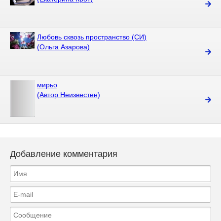
Любовь сквозь пространство (СИ)
(Ольга Азарова)
мирьо
(Автор Неизвестен)
Добавление комментария