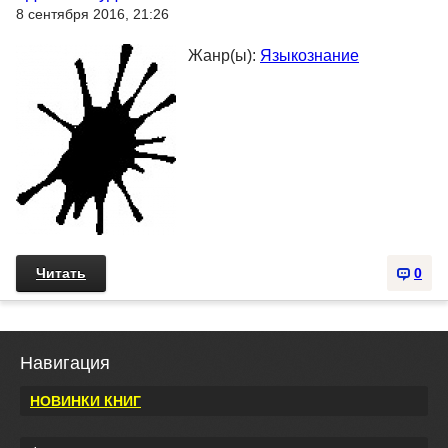
8 сентября 2016, 21:26
Жанр(ы):
Языкознание
Читать
0
Навигация
НОВИНКИ КНИГ