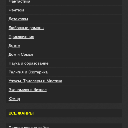
Фантастика
Фэнтези
Детективы
Любовные романы
Приключения
Детям
Дом и Семья
Наука и образование
Религия и Эзотерика
Ужасы, Триллеры и Мистика
Экономика и бизнес
Юмор
ВСЕ ЖАНРЫ
Полная версия сайта