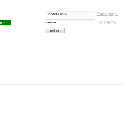
Регистрация
Напомнить