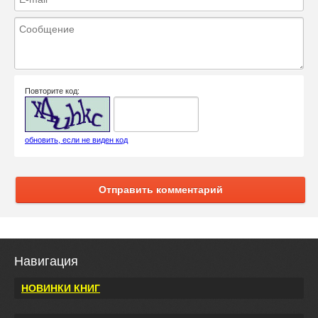
Повторите код:
обновить, если не виден код
Отправить комментарий
Навигация
НОВИНКИ КНИГ