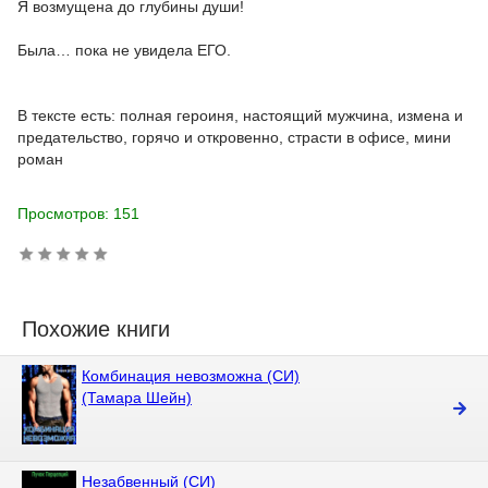
Я возмущена до глубины души!
Была… пока не увидела ЕГО.
В тексте есть: полная героиня, настоящий мужчина, измена и
предательство, горячо и откровенно, страсти в офисе, мини
роман
Просмотров: 151
Похожие книги
Комбинация невозможна (СИ)
(Тамара Шейн)
Незабвенный (СИ)