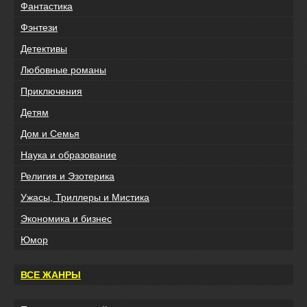
Фантастика
Фэнтези
Детективы
Любовные романы
Приключения
Детям
Дом и Семья
Наука и образование
Религия и Эзотерика
Ужасы, Триллеры и Мистика
Экономика и бизнес
Юмор
ВСЕ ЖАНРЫ