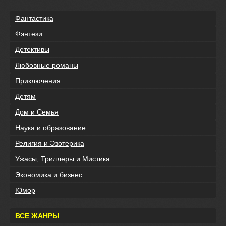
Фантастика
Фэнтези
Детективы
Любовные романы
Приключения
Детям
Дом и Семья
Наука и образование
Религия и Эзотерика
Ужасы, Триллеры и Мистика
Экономика и бизнес
Юмор
ВСЕ ЖАНРЫ