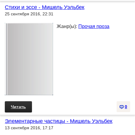
Стихи и эссе - Мишель Уэльбек
25 сентября 2016, 22:31
Жанр(ы):
Прочая проза
Читать
0
Элементарные частицы - Мишель Уэльбек
13 сентября 2016, 17:17