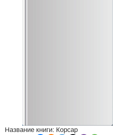
Название книги:
Корсар