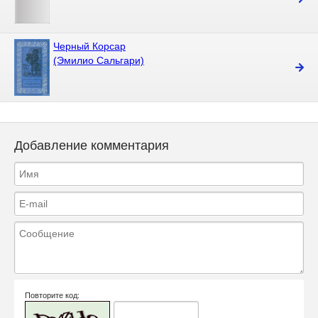
Черный Корсар
(Эмилио Сальгари)
Добавление комментария
Повторите код: