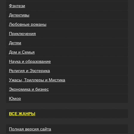
Фэнтези
Детективы
Любовные романы
Приключения
Детям
Дом и Семья
Наука и образование
Религия и Эзотерика
Ужасы, Триллеры и Мистика
Экономика и бизнес
Юмор
ВСЕ ЖАНРЫ
Полная версия сайта