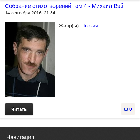
Собрание стихотворений том 4 - Михаил Вэй
14 сентября 2016, 21:34
Жанр(ы):
Поэзия
Читать
0
Навигация