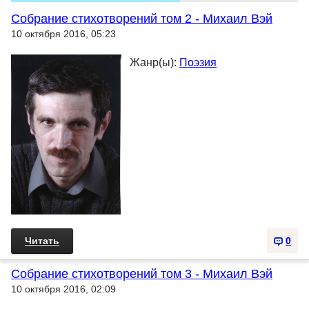
Собрание стихотворений том 2 - Михаил Вэй
10 октября 2016, 05:23
Жанр(ы):
Поэзия
Читать
0
Собрание стихотворений том 3 - Михаил Вэй
10 октября 2016, 02:09