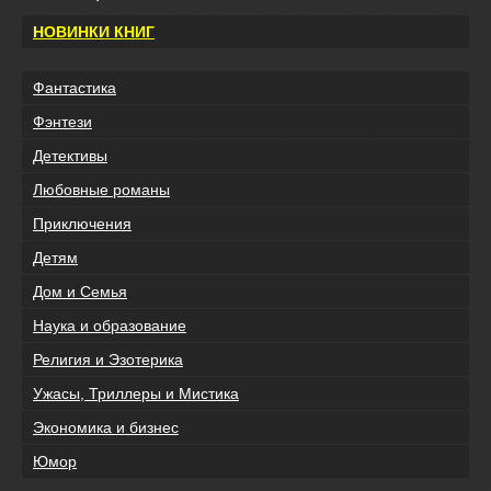
НОВИНКИ КНИГ
Фантастика
Фэнтези
Детективы
Любовные романы
Приключения
Детям
Дом и Семья
Наука и образование
Религия и Эзотерика
Ужасы, Триллеры и Мистика
Экономика и бизнес
Юмор