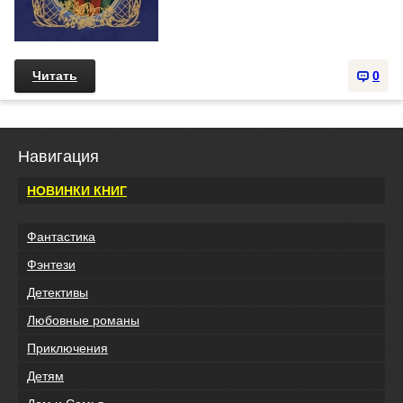
Читать
0
Навигация
НОВИНКИ КНИГ
Фантастика
Фэнтези
Детективы
Любовные романы
Приключения
Детям