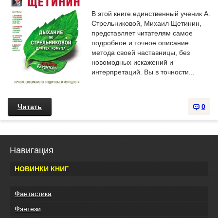
В этой книге единственный ученик А.
Стрельниковой, Михаил Щетинин,
представляет читателям самое
подробное и точное описание
метода своей наставницы, без
новомодных искажений и
интерпретаций. Вы в точности...
Читать
0
Навигация
НОВИНКИ КНИГ
Фантастика
Фэнтези