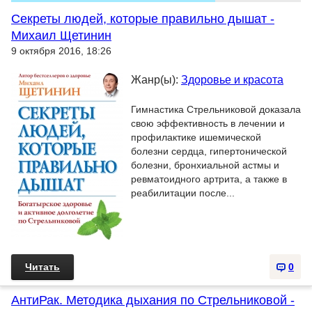
Секреты людей, которые правильно дышат -
Михаил Щетинин
9 октября 2016, 18:26
Жанр(ы):
Здоровье и красота
Гимнастика Стрельниковой доказала
свою эффективность в лечении и
профилактике ишемической
болезни сердца, гипертонической
болезни, бронхиальной астмы и
ревматоидного артрита, а также в
реабилитации после...
Читать
0
АнтиРак. Методика дыхания по Стрельниковой -