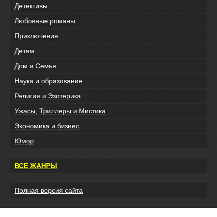
Детективы
Любовные романы
Приключения
Детям
Дом и Семья
Наука и образование
Религия и Эзотерика
Ужасы, Триллеры и Мистика
Экономика и бизнес
Юмор
ВСЕ ЖАНРЫ
Полная версия сайта