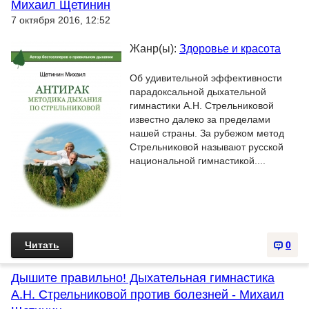
Михаил Щетинин
7 октября 2016, 12:52
Жанр(ы):
Здоровье и красота
Об удивительной эффективности
парадоксальной дыхательной
гимнастики А.Н. Стрельниковой
известно далеко за пределами
нашей страны. За рубежом метод
Стрельниковой называют русской
национальной гимнастикой....
Читать
0
Дышите правильно! Дыхательная гимнастика
А.Н. Стрельниковой против болезней - Михаил