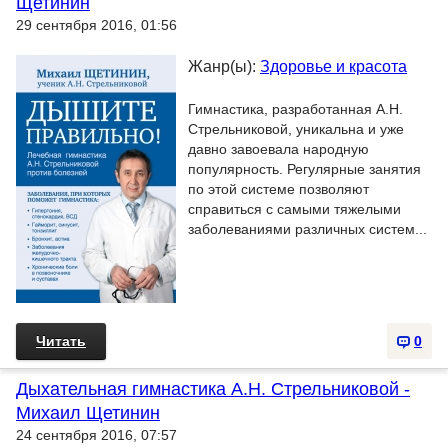
Щетинин
29 сентября 2016, 01:56
Жанр(ы):
Здоровье и красота
Гимнастика, разработанная А.Н.
Стрельниковой, уникальна и уже
давно завоевала народную
популярность. Регулярные занятия
по этой системе позволяют
справиться с самыми тяжелыми
заболеваниями различных систем...
Читать
0
Дыхательная гимнастика А.Н. Стрельниковой -
Михаил Щетинин
24 сентября 2016, 07:57