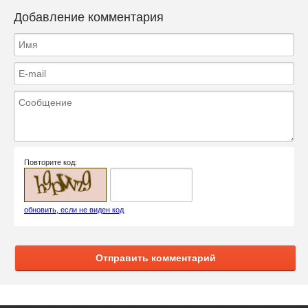
Добавление комментария
Повторите код:
обновить, если не виден код
Отправить комментарий