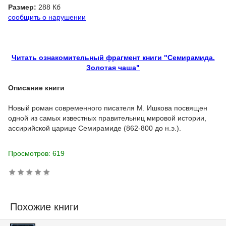
Размер:
288 Кб
сообщить о нарушении
Читать ознакомительный фрагмент книги "Семирамида.
Золотая чаша"
Описание книги
Новый роман современного писателя М. Ишкова посвящен
одной из самых известных правительниц мировой истории,
ассирийской царице Семирамиде (862-800 до н.э.).
Просмотров: 619
Похожие книги