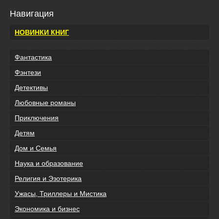
Навигация
НОВИНКИ КНИГ
Фантастика
Фэнтези
Детективы
Любовные романы
Приключения
Детям
Дом и Семья
Наука и образование
Религия и Эзотерика
Ужасы, Триллеры и Мистика
Экономика и бизнес