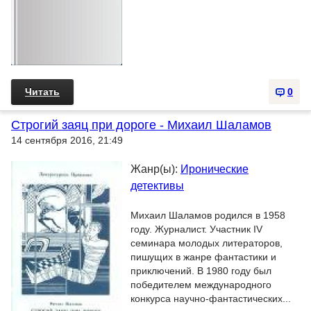
Читать
0
Строгий заяц при дороге - Михаил Шаламов
14 сентября 2016, 21:49
Жанр(ы):
Иронические
детективы
Михаил Шаламов родился в 1958
году. Журналист. Участник IV
семинара молодых литераторов,
пишущих в жанре фантастики и
приключений. В 1980 году был
победителем международного
конкурса научно-фантастических...