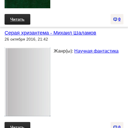
Читать
0
Серая хризантема - Михаил Шаламов
26 октября 2016, 21:42
Жанр(ы):
Научная фантастика
Читать
0