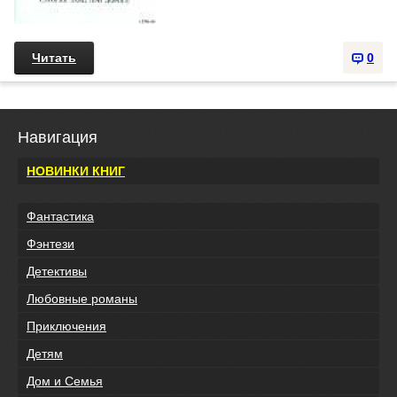
Читать
0
Навигация
НОВИНКИ КНИГ
Фантастика
Фэнтези
Детективы
Любовные романы
Приключения
Детям
Дом и Семья