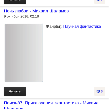
Ночь любви - Михаил Шаламов
9 октября 2016, 02:18
Жанр(ы):
Научная фантастика
Читать
0
Поиск-87: Приключения. Фантастика - Михаил
Шаламов