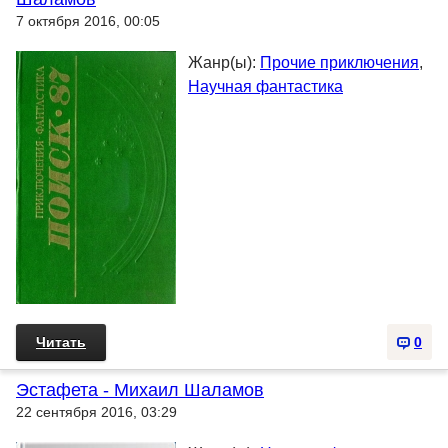
7 октября 2016, 00:05
Жанр(ы):
Прочие приключения
,
Научная фантастика
Читать
0
Эстафета - Михаил Шаламов
22 сентября 2016, 03:29