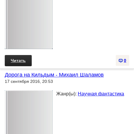
Читать
0
Дорога на Кильдым - Михаил Шаламов
17 сентября 2016, 20:53
Жанр(ы):
Научная фантастика