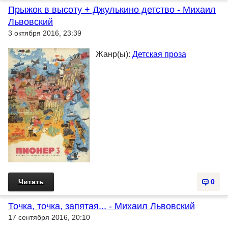
Прыжок в высоту + Джулькино детство - Михаил
Львовский
3 октября 2016, 23:39
Жанр(ы):
Детская проза
Читать
0
Точка, точка, запятая... - Михаил Львовский
17 сентября 2016, 20:10