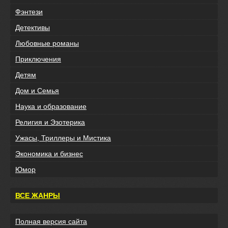
Фэнтези
Детективы
Любовные романы
Приключения
Детям
Дом и Семья
Наука и образование
Религия и Эзотерика
Ужасы, Триллеры и Мистика
Экономика и бизнес
Юмор
ВСЕ ЖАНРЫ
Полная версия сайта