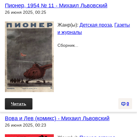
Пионер, 1954 № 11 - Михаил Львовский
26 июня 2025, 00:25
Жанр(ы):
Детская проза
,
Газеты
и журналы
Сборник...
Читать
0
Вова и Лев (комикс) - Михаил Львовский
26 июня 2025, 00:23