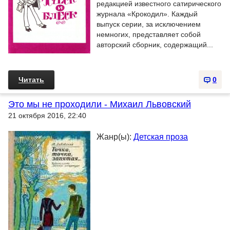
редакцией известного сатирического
журнала «Крокодил». Каждый
выпуск серии, за исключением
немногих, представляет собой
авторский сборник, содержащий...
Читать
0
Это мы не проходили - Михаил Львовский
21 октября 2016, 22:40
Жанр(ы):
Детская проза