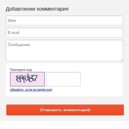
Добавление комментария
Повторите код:
обновить, если не виден код
Отправить комментарий