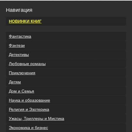
Навигация
НОВИНКИ КНИГ
Фантастика
Фэнтези
Детективы
Любовные романы
Приключения
Детям
Дом и Семья
Наука и образование
Религия и Эзотерика
Ужасы, Триллеры и Мистика
Экономика и бизнес