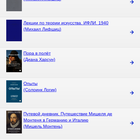
Лекции по теории искусства. ИФЛИ. 1940
(Михаил Лифшиц)
Пора в полёт
(Диана Харсун)
Опыты
(Солоинк Логик)
Путевой дневник. Путешествие Мишеля де
Монтеня в Германию и Италию
(Мишель Монтень)