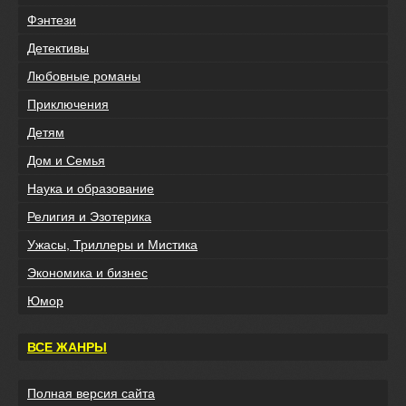
Фэнтези
Детективы
Любовные романы
Приключения
Детям
Дом и Семья
Наука и образование
Религия и Эзотерика
Ужасы, Триллеры и Мистика
Экономика и бизнес
Юмор
ВСЕ ЖАНРЫ
Полная версия сайта