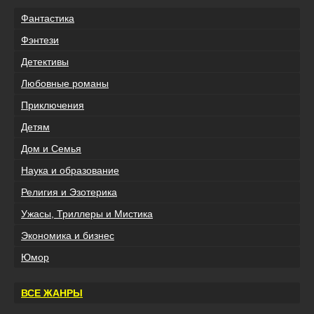
Фантастика
Фэнтези
Детективы
Любовные романы
Приключения
Детям
Дом и Семья
Наука и образование
Религия и Эзотерика
Ужасы, Триллеры и Мистика
Экономика и бизнес
Юмор
ВСЕ ЖАНРЫ