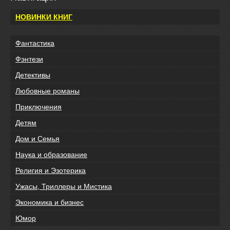
НОВИНКИ КНИГ
Фантастика
Фэнтези
Детективы
Любовные романы
Приключения
Детям
Дом и Семья
Наука и образование
Религия и Эзотерика
Ужасы, Триллеры и Мистика
Экономика и бизнес
Юмор