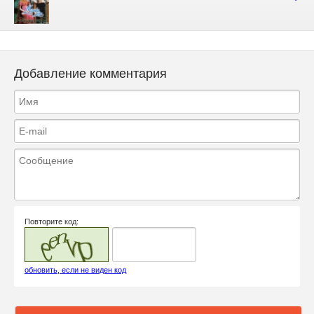
Добавление комментария
Повторите код:
обновить, если не виден код