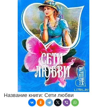
Название книги:
Сети любви