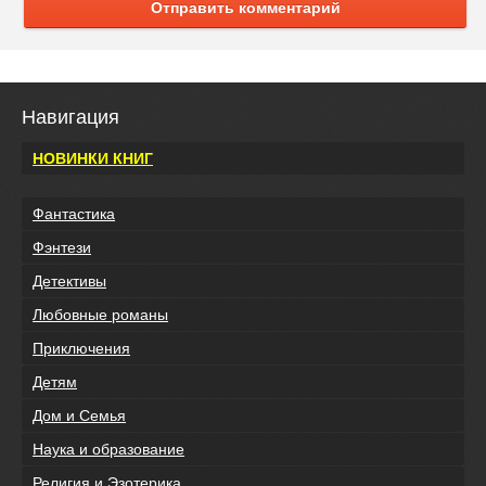
Отправить комментарий
Навигация
НОВИНКИ КНИГ
Фантастика
Фэнтези
Детективы
Любовные романы
Приключения
Детям
Дом и Семья
Наука и образование
Религия и Эзотерика