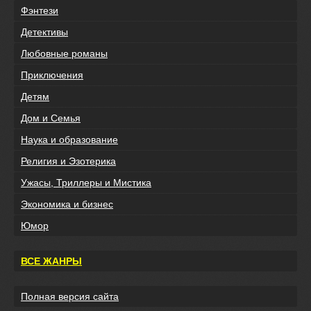
Фэнтези
Детективы
Любовные романы
Приключения
Детям
Дом и Семья
Наука и образование
Религия и Эзотерика
Ужасы, Триллеры и Мистика
Экономика и бизнес
Юмор
ВСЕ ЖАНРЫ
Полная версия сайта