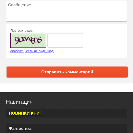
Повторите код:
обновить, если не виден код
Отправить комментарий
Навигация
НОВИНКИ КНИГ
Фантастика