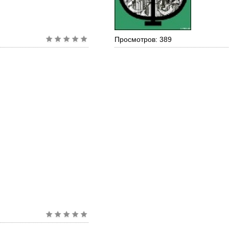
Просмотров: 389