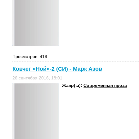
Просмотров: 418
Ковчег «Ной»-2 (СИ) - Марк Азов
26 сентября 2016, 18:01
Жанр(ы):
Современная проза