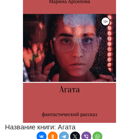
Название книги:
Агата