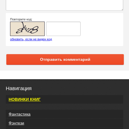
Повторите код:
обновить, если не виден код
Отправить комментарий
Навигация
НОВИНКИ КНИГ
Фантастика
Фэнтези