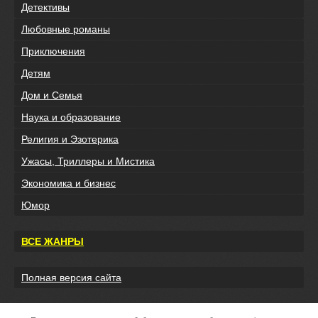
Детективы
Любовные романы
Приключения
Детям
Дом и Семья
Наука и образование
Религия и Эзотерика
Ужасы, Триллеры и Мистика
Экономика и бизнес
Юмор
ВСЕ ЖАНРЫ
Полная версия сайта