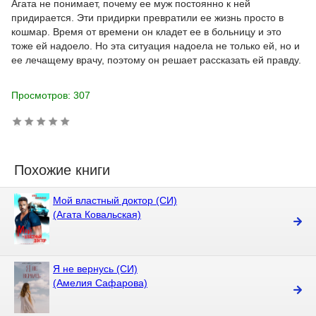
Агата не понимает, почему ее муж постоянно к ней
придирается. Эти придирки превратили ее жизнь просто в
кошмар. Время от времени он кладет ее в больницу и это
тоже ей надоело. Но эта ситуация надоела не только ей, но и
ее лечащему врачу, поэтому он решает рассказать ей правду.
Просмотров: 307
Похожие книги
Мой властный доктор (СИ)
(Агата Ковальская)
Я не вернусь (СИ)
(Амелия Сафарова)