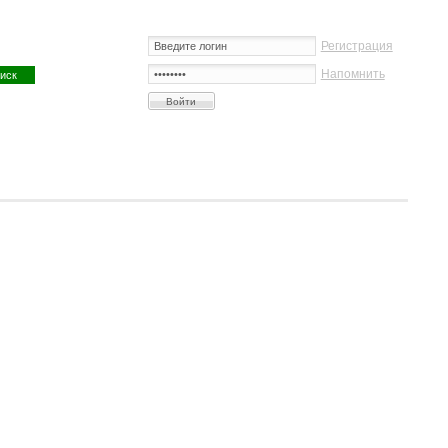
Регистрация
Напомнить