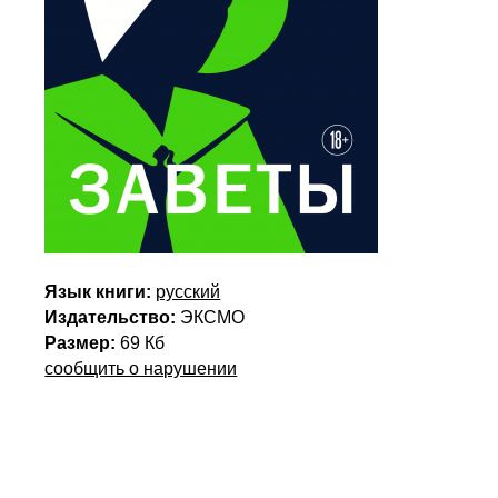
Язык книги:
русский
Издательство:
ЭКСМО
Размер:
69 Кб
сообщить о нарушении