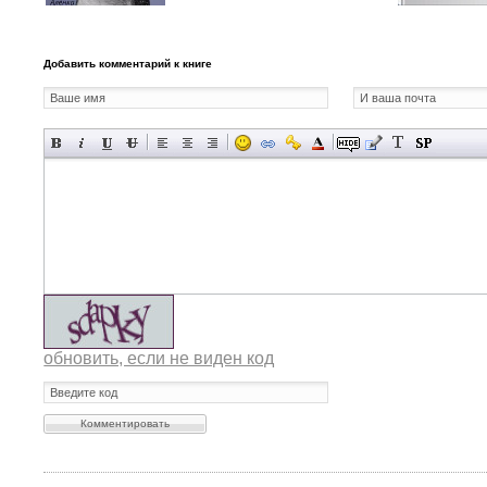
Добавить комментарий к книге
обновить, если не виден код