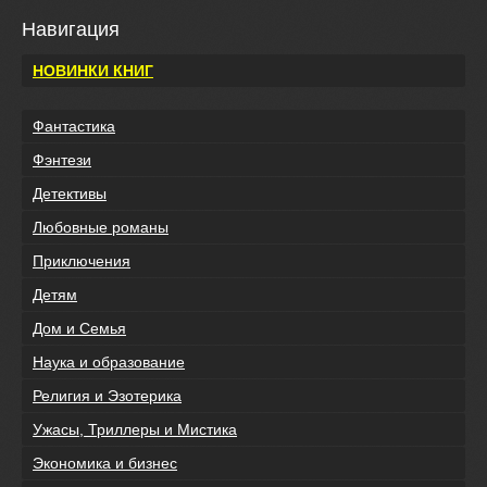
Навигация
НОВИНКИ КНИГ
Фантастика
Фэнтези
Детективы
Любовные романы
Приключения
Детям
Дом и Семья
Наука и образование
Религия и Эзотерика
Ужасы, Триллеры и Мистика
Экономика и бизнес