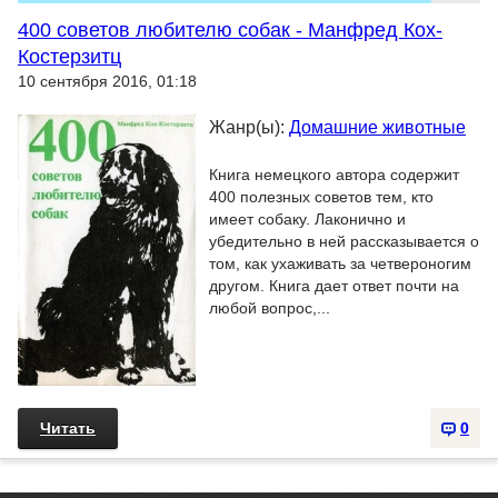
400 советов любителю собак - Манфред Кох-
Костерзитц
10 сентября 2016, 01:18
Жанр(ы):
Домашние животные
Книга немецкого автора содержит
400 полезных советов тем, кто
имеет собаку. Лаконично и
убедительно в ней рассказывается о
том, как ухаживать за четвероногим
другом. Книга дает ответ почти на
любой вопрос,...
Читать
0