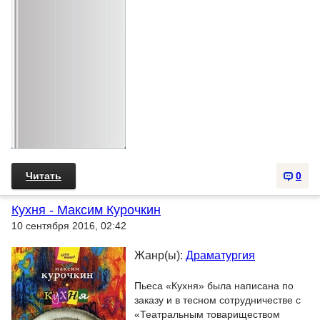
Читать
0
Кухня - Максим Курочкин
10 сентября 2016, 02:42
Жанр(ы):
Драматургия
Пьеса «Кухня» была написана по
заказу и в тесном сотрудничестве с
«Театральным товариществом