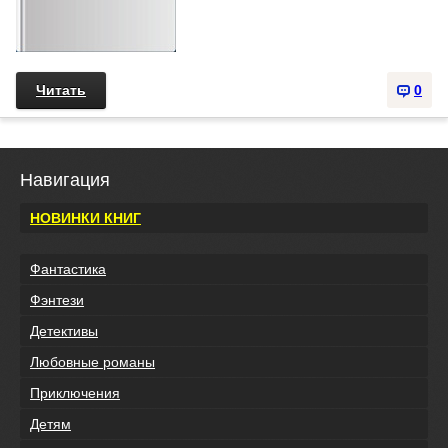
Читать
0
Навигация
НОВИНКИ КНИГ
Фантастика
Фэнтези
Детективы
Любовные романы
Приключения
Детям