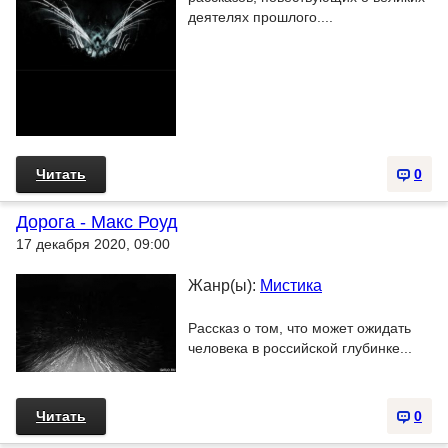
деятелях прошлого....
Читать
0
Дорога - Макс Роуд
17 декабря 2020, 09:00
Жанр(ы):
Мистика
Рассказ о том, что может ожидать
человека в российской глубинке...
Читать
0