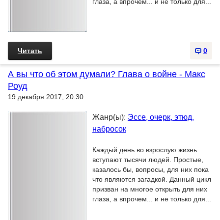
глаза, а впрочем... и не только для...
Читать
0
А вы что об этом думали? Глава о войне - Макс
Роуд
19 декабря 2017, 20:30
Жанр(ы):
Эссе, очерк, этюд,
набросок
Каждый день во взрослую жизнь
вступают тысячи людей. Простые,
казалось бы, вопросы, для них пока
что являются загадкой. Данный цикл
призван на многое открыть для них
глаза, а впрочем... и не только для...