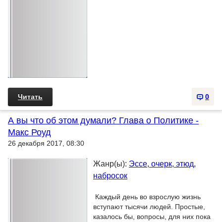
Читать
0
А вы что об этом думали? Глава о Политике -
Макс Роуд
26 декабря 2017, 08:30
Жанр(ы):
Эссе, очерк, этюд,
набросок
Каждый день во взрослую жизнь
вступают тысячи людей. Простые,
казалось бы, вопросы, для них пока